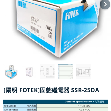
[陽明 FOTEK]固態繼電器 SSR-25DA