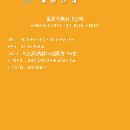
世盟電機有限公司
SHIMENG ELECTRIC INDUSTRIAL
TEL：04-8353100 / 04-8353103
FAX：04-8385882
ADD：彰化縣員林市建國路195號
E-MAIL：info@sm1986.com.tw
Line ID：smshieh