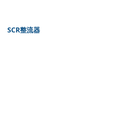
SCR整流器