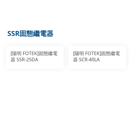
SSR固態繼電器
[陽明 FOTEK]固態繼電
[陽明 FOTEK]固態繼電
器 SSR-25DA
器 SCR-40LA