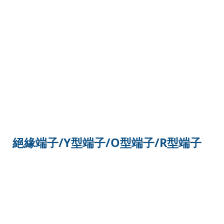
絕緣端子/Y型端子/O型端子/R型端子