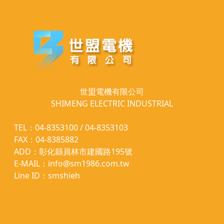
世盟電機有限公司
SHIMENG ELECTRIC INDUSTRIAL
TEL：04-8353100 / 04-8353103
FAX：04-8385882
ADD：彰化縣員林市建國路195號
E-MAIL：info@sm1986.com.tw
Line ID：smshieh