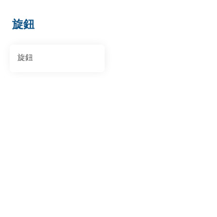
旋鈕
旋鈕