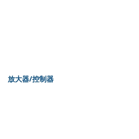
放大器/控制器