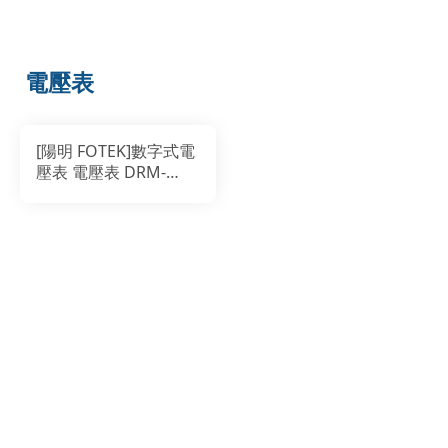
電壓表
[陽明 FOTEK]數字式電
壓表 電壓表 DRM-
24TN