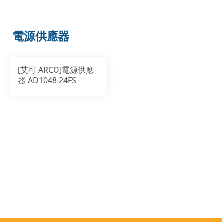
電源供應器
[艾可 ARCO]電源供應
器 AD1048-24FS