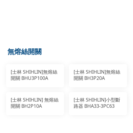
無熔絲開關
[士林 SHIHLIN]無熔絲
[士林 SHIHLIN]無熔絲
開關 BHU3P100A
開關 BH3P20A
[士林 SHIHLIN] 無熔絲
[士林 SHIHLIN]小型斷
開關 BH2P10A
路器 BHA33-3PC63