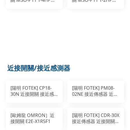
關 MSO-P11 1-4HP
關 MSO-P11 1-2HP
1.2A 200-220V
2.1A 200-220V
近接開關/接近感測器
[陽明 FOTEK] CP18-
[陽明 FOTEK] PM08-
30N 近接開關 接近感
02NE 接近傳感器 近接
測器
開關
[歐姆龍 OMRON］近
[陽明 FOTEK] CDR-30X
接開關 E2E-X1R5F1
接近傳感器 近接開關
接近感測器