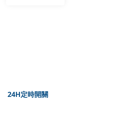
計算
24H定時開關