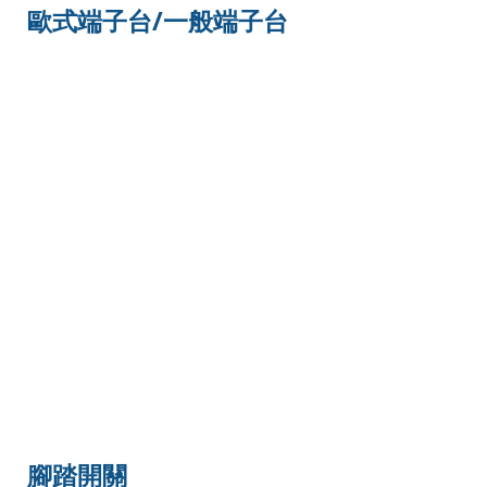
歐式端子台/一般端子台
腳踏開關