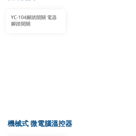
YC-104腳踏開關 電器
腳踏開關
機械式 微電腦溫控器