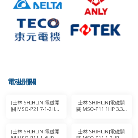
電磁開關
[士林 SHIHLIN]電磁開
[士林 SHIHLIN]電磁開
關 MSO-P21 7-1-2HP
關 MSO-P11 1HP 3.3A
21A 200-220V
200-220V
[士林 SHIHLIN]電磁開
[士林 SHIHLIN]電磁開