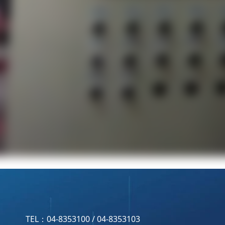
TEL：04-8353100 / 04-8353103