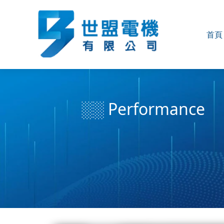
首頁
░░ Performance