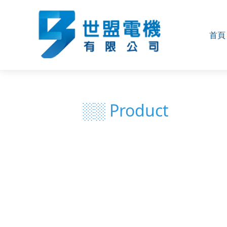
首頁
░░ Product