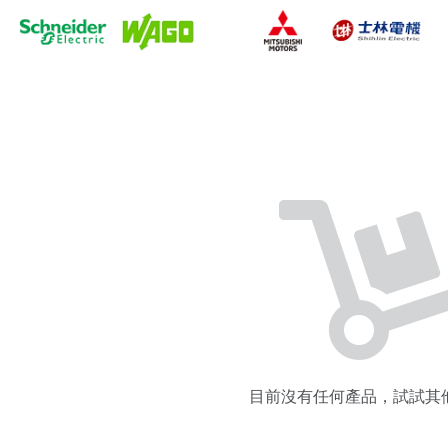
目前沒有任何產品，試試其