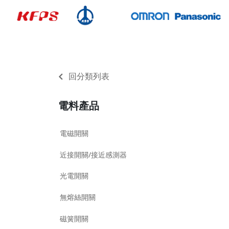
回分類列表
電料產品
電磁開關
近接開關/接近感測器
光電開關
無熔絲開關
磁簧開關