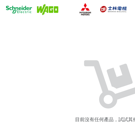
目前沒有任何產品，試試其