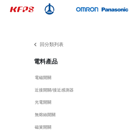
回分類列表
電料產品
電磁開關
近接開關/接近感測器
光電開關
無熔絲開關
磁簧開關