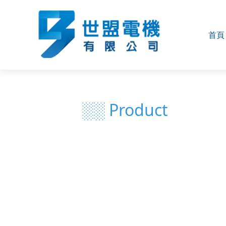
首頁
░░ Product