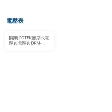
電壓表
[陽明 FOTEK]數字式電
壓表 電壓表 DRM-
24TN