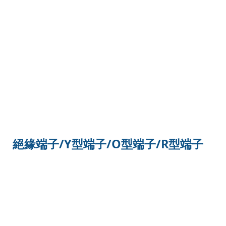
絕緣端子/Y型端子/O型端子/R型端子