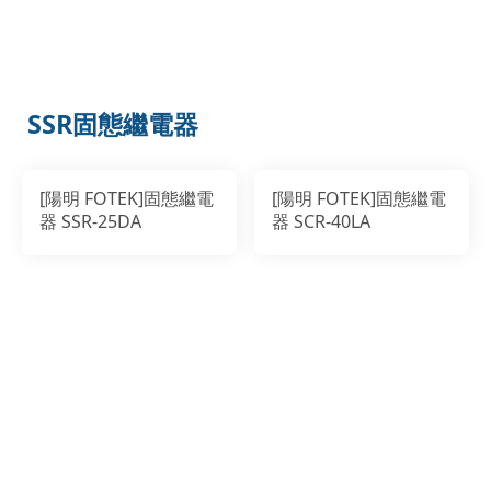
SSR固態繼電器
[陽明 FOTEK]固態繼電
[陽明 FOTEK]固態繼電
器 SSR-25DA
器 SCR-40LA