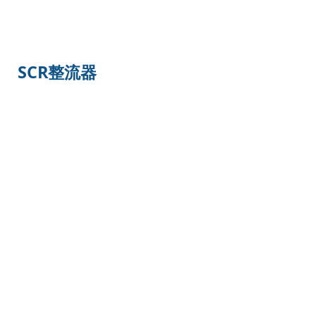
SCR整流器