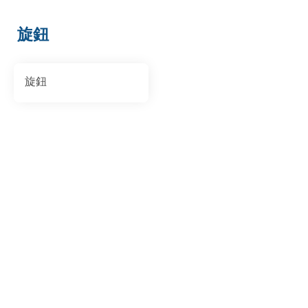
旋鈕
旋鈕