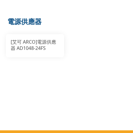
電源供應器
[艾可 ARCO]電源供應
器 AD1048-24FS