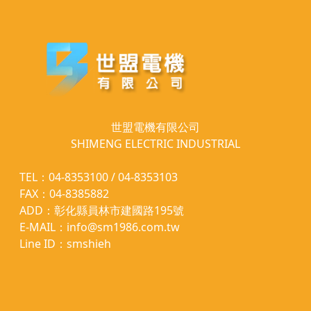
世盟電機有限公司
SHIMENG ELECTRIC INDUSTRIAL
TEL：04-8353100 / 04-8353103
FAX：04-8385882
ADD：彰化縣員林市建國路195號
E-MAIL：info@sm1986.com.tw
Line ID：smshieh