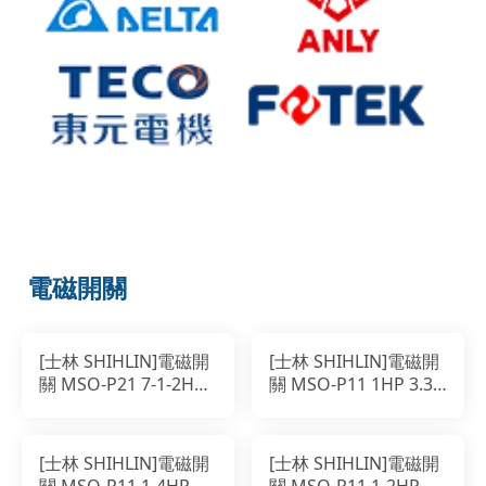
電磁開關
[士林 SHIHLIN]電磁開
[士林 SHIHLIN]電磁開
關 MSO-P21 7-1-2HP
關 MSO-P11 1HP 3.3A
21A 200-220V
200-220V
[士林 SHIHLIN]電磁開
[士林 SHIHLIN]電磁開