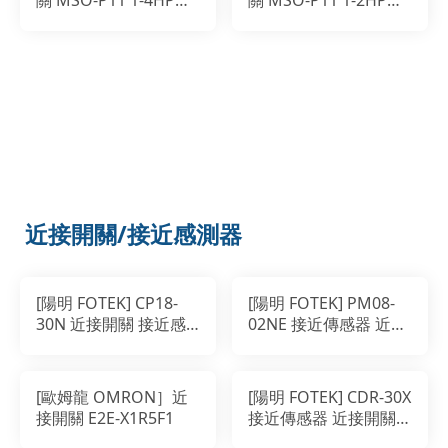
關 MSO-P11 1-4HP
關 MSO-P11 1-2HP
1.2A 200-220V
2.1A 200-220V
近接開關/接近感測器
[陽明 FOTEK] CP18-
[陽明 FOTEK] PM08-
30N 近接開關 接近感
02NE 接近傳感器 近接
測器
開關
[歐姆龍 OMRON］近
[陽明 FOTEK] CDR-30X
接開關 E2E-X1R5F1
接近傳感器 近接開關
接近感測器