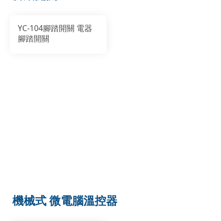
YC-104腳踏開關 電器
腳踏開關
機械式 微電腦溫控器