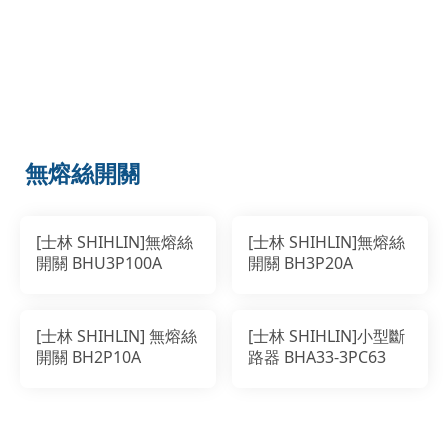
無熔絲開關
[士林 SHIHLIN]無熔絲
[士林 SHIHLIN]無熔絲
開關 BHU3P100A
開關 BH3P20A
[士林 SHIHLIN] 無熔絲
[士林 SHIHLIN]小型斷
開關 BH2P10A
路器 BHA33-3PC63