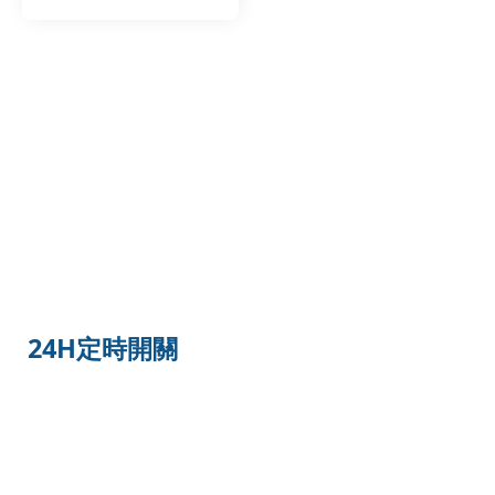
計算
24H定時開關