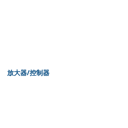
放大器/控制器