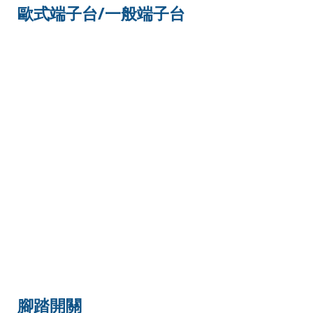
歐式端子台/一般端子台
腳踏開關