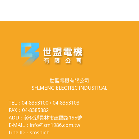
世盟電機有限公司
SHIMENG ELECTRIC INDUSTRIAL
TEL：04-8353100 / 04-8353103
FAX：04-8385882
ADD：彰化縣員林市建國路195號
E-MAIL：info@sm1986.com.tw
Line ID：smshieh