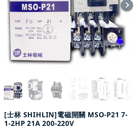
[士林 SHIHLIN]電磁開關 MSO-P21 7-
1-2HP 21A 200-220V