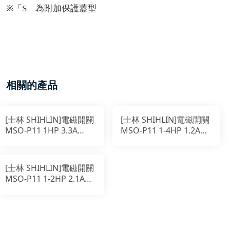
※「S」為附加保護蓋型
相關的產品
[士林 SHIHLIN]電磁開關
[士林 SHIHLIN]電磁開關
MSO-P11 1HP 3.3A
MSO-P11 1-4HP 1.2A
200-220V
200-220V
[士林 SHIHLIN]電磁開關
MSO-P11 1-2HP 2.1A
200-220V