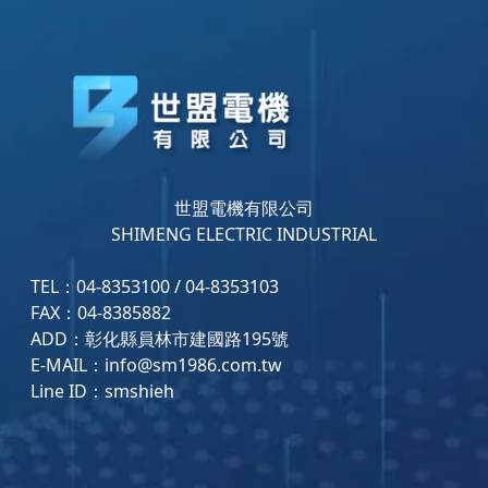
世盟電機有限公司
SHIMENG ELECTRIC INDUSTRIAL
TEL：04-8353100 / 04-8353103
FAX：04-8385882
ADD：彰化縣員林市建國路195號
E-MAIL：info@sm1986.com.tw
Line ID：smshieh