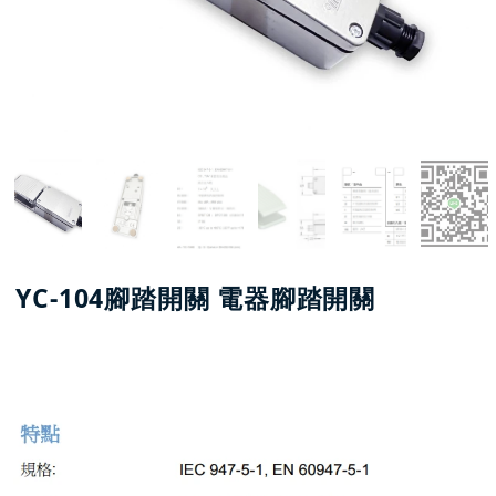
YC-104腳踏開關 電器腳踏開關