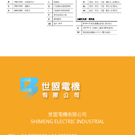
世盟電機有限公司
SHIMENG ELECTRIC INDUSTRIAL