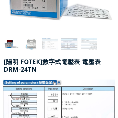
[陽明 FOTEK]數字式電壓表 電壓表
DRM-24TN