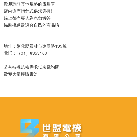
歡迎詢問其他規格的電壓表
店內還有指針式供您選擇!
線上都有專人為您做解答
協助挑選最適合自己的商品唷!
地址：彰化縣員林市建國路195號
電話：（04）8353103
若有特殊規格需求🉑️來電詢問
歡迎大量採購電洽