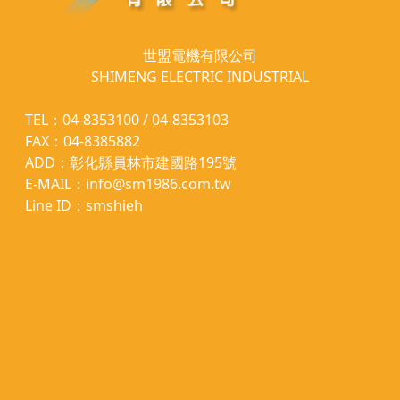
世盟電機有限公司
SHIMENG ELECTRIC INDUSTRIAL
TEL：04-8353100 / 04-8353103
FAX：04-8385882
ADD：彰化縣員林市建國路195號
E-MAIL：info@sm1986.com.tw
Line ID：smshieh