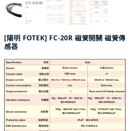
[陽明 FOTEK] FC-20R 磁簧開關 磁簧傳
感器