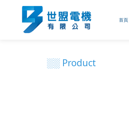
首頁
░░ Product