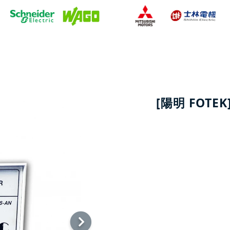
[陽明 FOTE