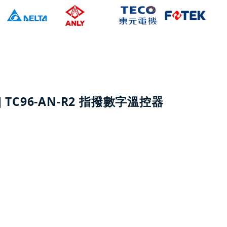
K] TC96-AN-R2 指撥數字溫控器