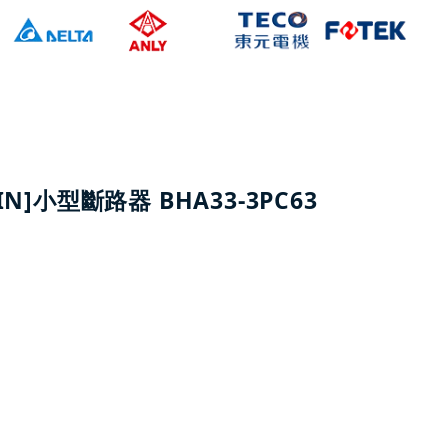
IN]小型斷路器 BHA33-3PC63