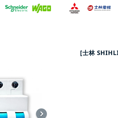
[士林 SHIHL