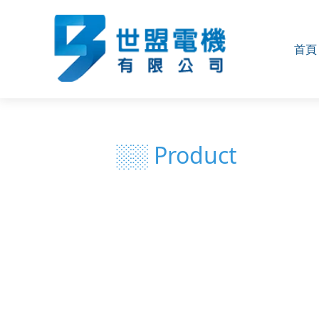
首頁
░░ Product