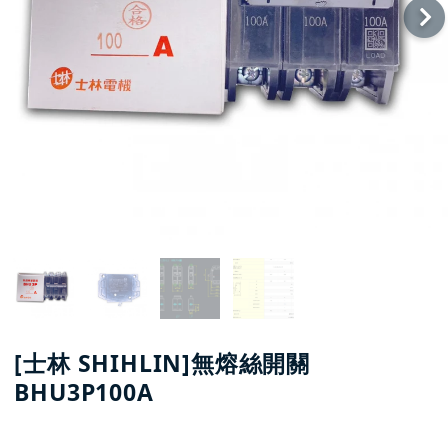
[士林 SHIHLIN]無熔絲開關
BHU3P100A