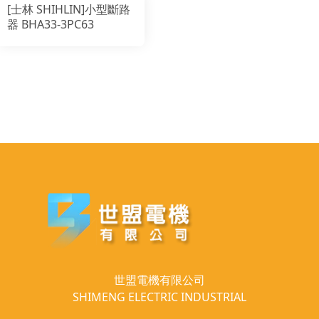
[士林 SHIHLIN]小型斷路
器 BHA33-3PC63
世盟電機有限公司
SHIMENG ELECTRIC INDUSTRIAL