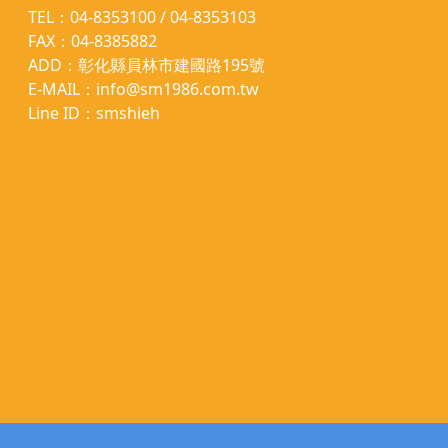
TEL：04-8353100 / 04-8353103
FAX：04-8385882
ADD：彰化縣員林市建國路195號
E-MAIL：info@sm1986.com.tw
Line ID：smshieh