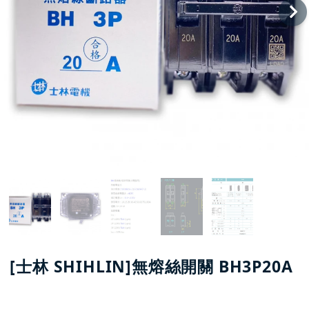
[士林 SHIHLIN]無熔絲開關 BH3P20A