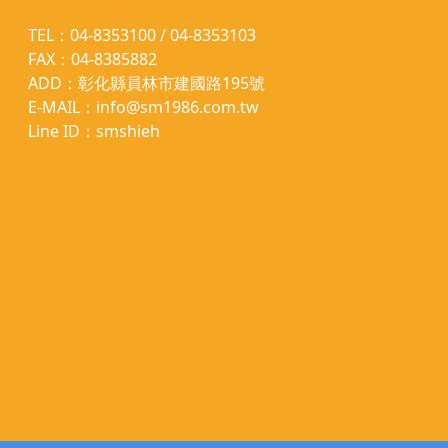
TEL：04-8353100 / 04-8353103
FAX：04-8385882
ADD：彰化縣員林市建國路195號
E-MAIL：info@sm1986.com.tw
Line ID：smshieh